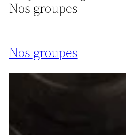
Nos groupes
Nos groupes