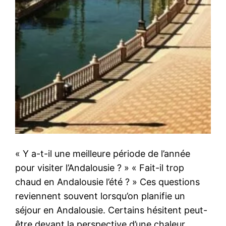
« Y a-t-il une meilleure période de l’année
pour visiter l’Andalousie ? » « Fait-il trop
chaud en Andalousie l’été ? » Ces questions
reviennent souvent lorsqu’on planifie un
séjour en Andalousie. Certains hésitent peut-
être devant la perspective d’une chaleur