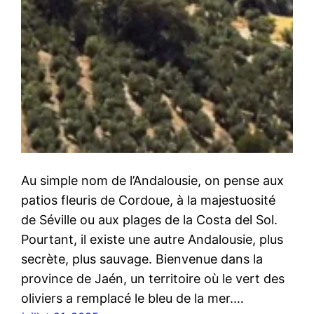
Au simple nom de l’Andalousie, on pense aux
patios fleuris de Cordoue, à la majestuosité
de Séville ou aux plages de la Costa del Sol.
Pourtant, il existe une autre Andalousie, plus
secrète, plus sauvage. Bienvenue dans la
province de Jaén, un territoire où le vert des
oliviers a remplacé le bleu de la mer.…