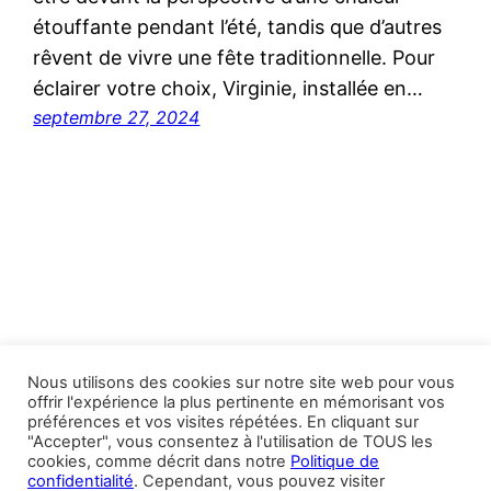
étouffante pendant l’été, tandis que d’autres
rêvent de vivre une fête traditionnelle. Pour
éclairer votre choix, Virginie, installée en…
septembre 27, 2024
Nous utilisons des cookies sur notre site web pour vous
offrir l'expérience la plus pertinente en mémorisant vos
préférences et vos visites répétées. En cliquant sur
Andalucia Aficion Voyages
"Accepter", vous consentez à l'utilisation de TOUS les
cookies, comme décrit dans notre
Politique de
confidentialité
. Cependant, vous pouvez visiter