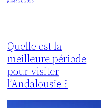
juillet 21, 2025
Quelle est la
meilleure période
pour visiter
l’Andalousie ?