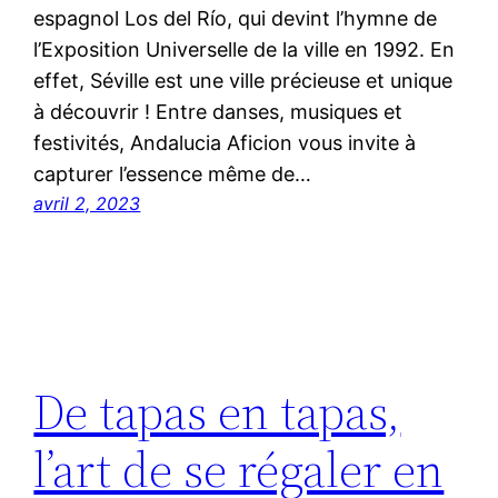
espagnol Los del Río, qui devint l’hymne de
l’Exposition Universelle de la ville en 1992. En
effet, Séville est une ville précieuse et unique
à découvrir ! Entre danses, musiques et
festivités, Andalucia Aficion vous invite à
capturer l’essence même de…
avril 2, 2023
De tapas en tapas,
l’art de se régaler en