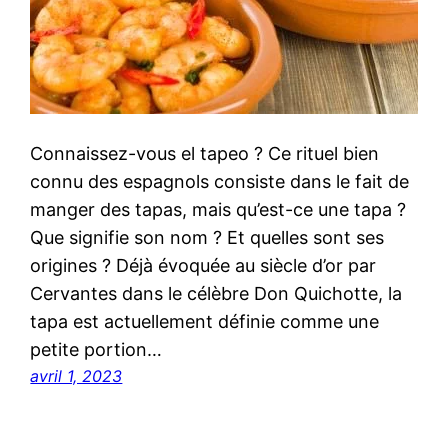
Connaissez-vous el tapeo ? Ce rituel bien
connu des espagnols consiste dans le fait de
manger des tapas, mais qu’est-ce une tapa ?
Que signifie son nom ? Et quelles sont ses
origines ? Déjà évoquée au siècle d’or par
Cervantes dans le célèbre Don Quichotte, la
tapa est actuellement définie comme une
petite portion…
avril 1, 2023