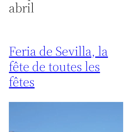
abril
Feria de Sevilla, la
fête de toutes les
fêtes