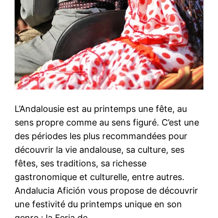
L’Andalousie est au printemps une fête, au
sens propre comme au sens figuré. C’est une
des périodes les plus recommandées pour
découvrir la vie andalouse, sa culture, ses
fêtes, ses traditions, sa richesse
gastronomique et culturelle, entre autres.
Andalucia Afición vous propose de découvrir
une festivité du printemps unique en son
genre : la Feria de…