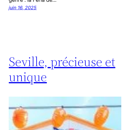
juin 16, 2025
Seville, précieuse et
unique