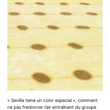
« Sevilla tiene un color especial », comment
ne pas fredonner l’air entraînant du groupe