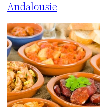
Andalousie