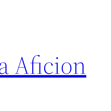
a Aficion