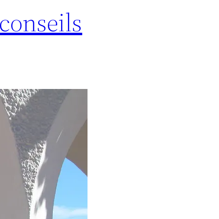
 conseils