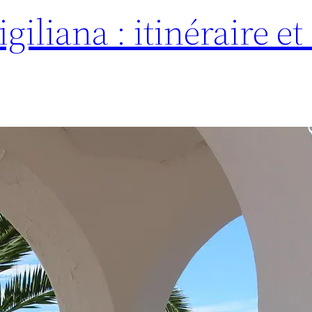
igiliana : itinéraire et