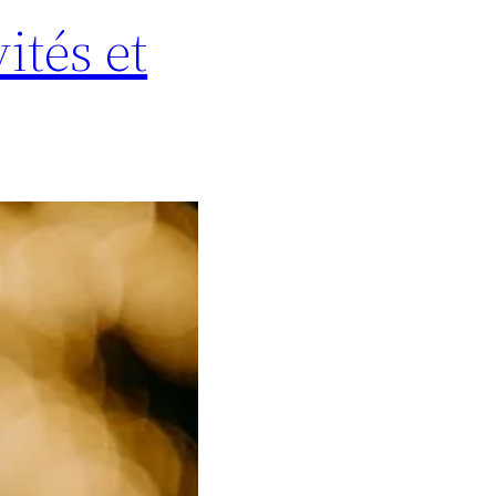
ités et