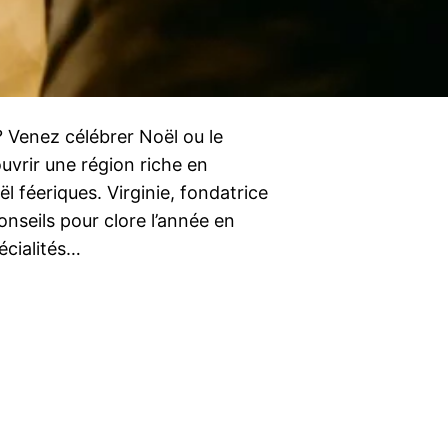
 ? Venez célébrer Noël ou le
uvrir une région riche en
 féeriques. Virginie, fondatrice
conseils pour clore l’année en
écialités…