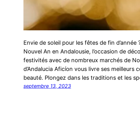
Envie de soleil pour les fêtes de fin d’année
Nouvel An en Andalousie, l’occasion de déco
festivités avec de nombreux marchés de Noël
d’Andalucia Aficíon vous livre ses meilleurs 
beauté. Plongez dans les traditions et les sp
septembre 13, 2023