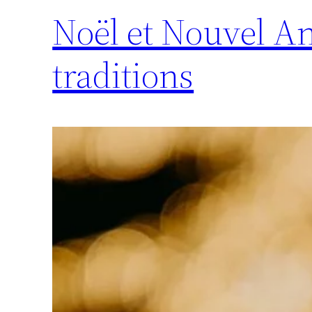
Noël et Nouvel An
traditions