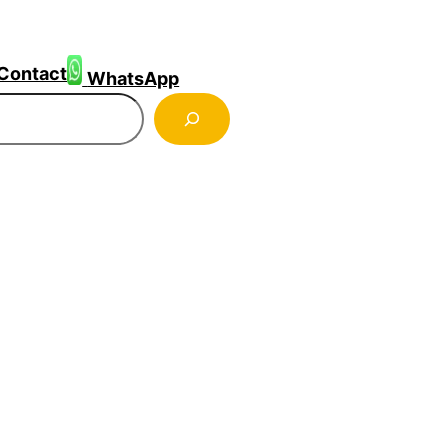
Contact
WhatsApp
ercher