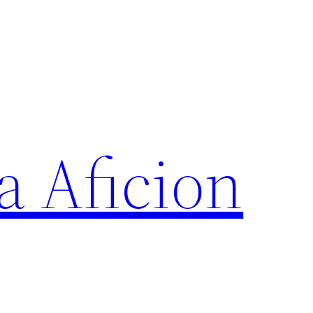
a Aficion