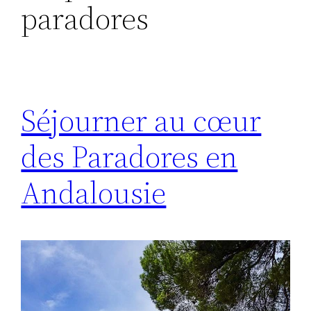
paradores
Séjourner au cœur
des Paradores en
Andalousie