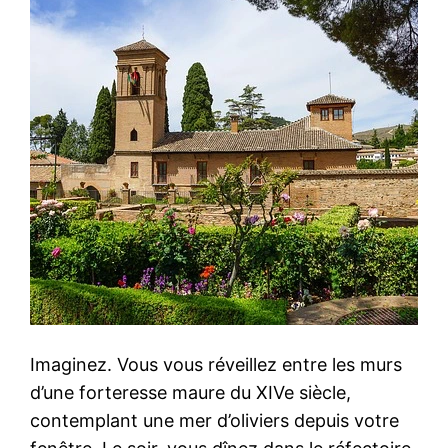
Imaginez. Vous vous réveillez entre les murs
d’une forteresse maure du XIVe siècle,
contemplant une mer d’oliviers depuis votre