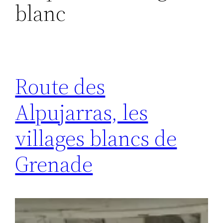
blanc
Route des
Alpujarras, les
villages blancs de
Grenade