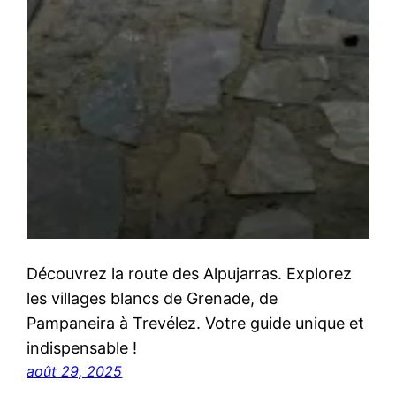
Découvrez la route des Alpujarras. Explorez
les villages blancs de Grenade, de
Pampaneira à Trevélez. Votre guide unique et
indispensable !
août 29, 2025