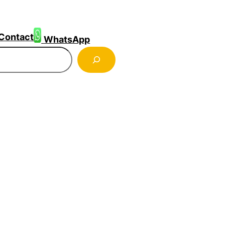
Contact
WhatsApp
ercher