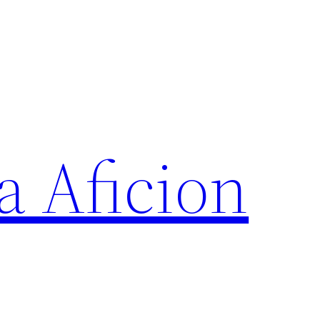
a Aficion