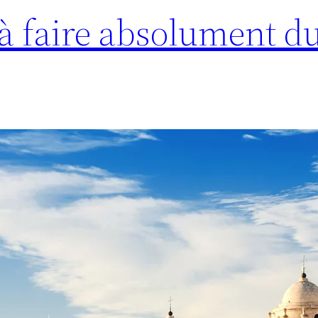
 à faire absolument d