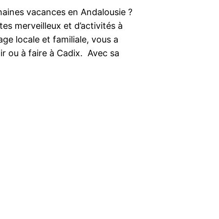
chaines vacances en Andalousie ?
es merveilleux et d’activités à
ge locale et familiale, vous a
ir ou à faire à Cadix. Avec sa