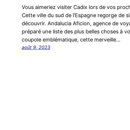
Vous aimeriez visiter Cadix lors de vos pro
Cette ville du sud de l’Espagne regorge de sit
découvrir. Andalucia Aficion, agence de voya
préparé une liste des plus belles choses à vo
coupole emblématique, cette merveille…
août 9, 2023