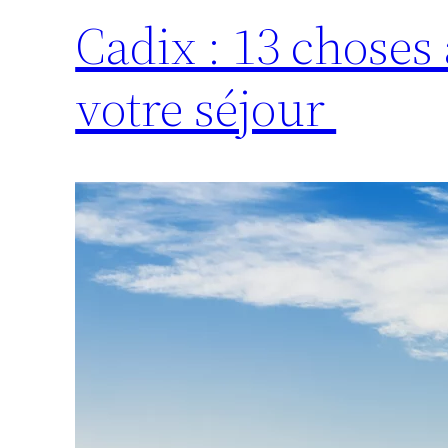
Cadix : 13 choses
votre séjour