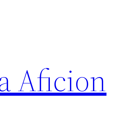
a Aficion