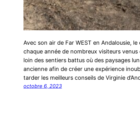
Avec son air de Far WEST en Andalousie, le 
chaque année de nombreux visiteurs venus
loin des sentiers battus où des paysages luna
ancienne afin de créer une expérience inoub
tarder les meilleurs conseils de Virginie d’An
octobre 6, 2023