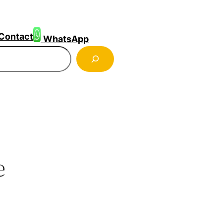
Contact
WhatsApp
ercher
e