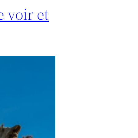
 voir et