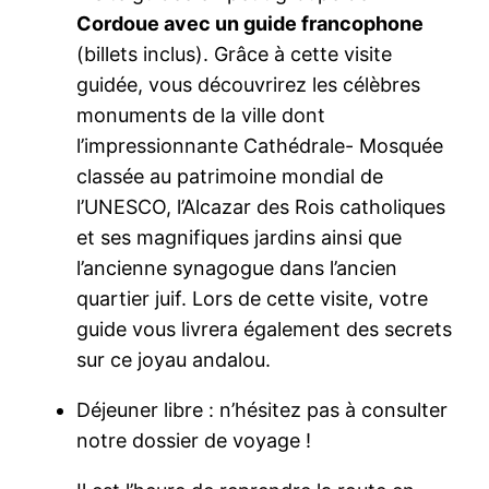
Cordoue avec un guide francophone
(billets inclus). Grâce à cette visite
guidée, vous découvrirez les célèbres
monuments de la ville dont
l’impressionnante Cathédrale- Mosquée
classée au patrimoine mondial de
l’UNESCO, l’Alcazar des Rois catholiques
et ses magnifiques jardins ainsi que
l’ancienne synagogue dans l’ancien
quartier juif. Lors de cette visite, votre
guide vous livrera également des secrets
sur ce joyau andalou.
Déjeuner libre : n’hésitez pas à consulter
notre dossier de voyage !