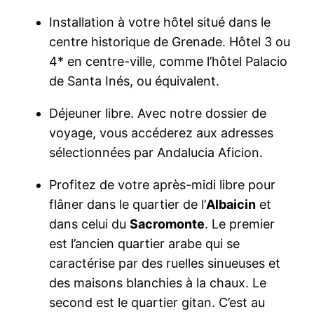
Installation à votre hôtel situé dans le
centre historique de Grenade. Hôtel 3 ou
4* en centre-ville, comme l’hôtel Palacio
de Santa Inés, ou équivalent.
Déjeuner libre. Avec notre dossier de
voyage, vous accéderez aux adresses
sélectionnées par Andalucia Aficion.
Profitez de votre après-midi libre pour
flâner dans le quartier de l’
Albaicin
et
dans celui du
Sacromonte
. Le premier
est l’ancien quartier arabe qui se
caractérise par des ruelles sinueuses et
des maisons blanchies à la chaux. Le
second est le quartier gitan. C’est au