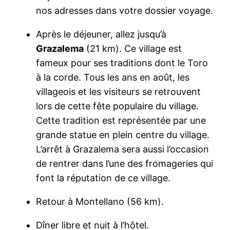
nos adresses dans votre dossier voyage.
Après le déjeuner, allez jusqu’à
Grazalema
(21 km). Ce village est
fameux pour ses traditions dont le Toro
à la corde. Tous les ans en août, les
villageois et les visiteurs se retrouvent
lors de cette fête populaire du village.
Cette tradition est représentée par une
grande statue en plein centre du village.
L’arrêt à Grazalema sera aussi l’occasion
de rentrer dans l’une des fromageries qui
font la réputation de ce village.
Retour à Montellano (56 km).
Dîner libre et nuit à l’hôtel.