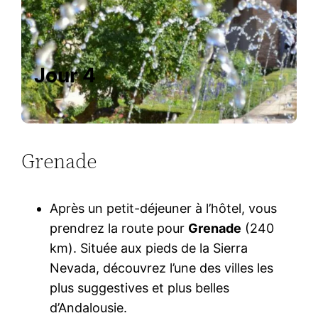
Jour 4
Grenade
Après un petit-déjeuner à l’hôtel, vous
prendrez la route pour
Grenade
(240
km). Située aux pieds de la Sierra
Nevada, découvrez l’une des villes les
plus suggestives et plus belles
d’Andalousie.