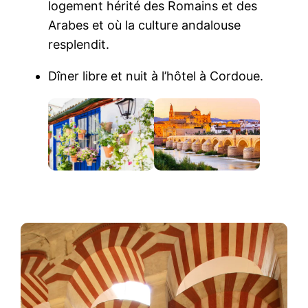
logement hérité des Romains et des
Arabes et où la culture andalouse
resplendit.
Dîner libre et nuit à l’hôtel à Cordoue.