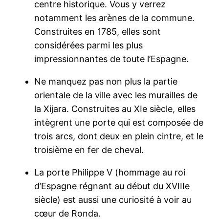
centre historique. Vous y verrez
notamment les arènes de la commune.
Construites en 1785, elles sont
considérées parmi les plus
impressionnantes de toute l’Espagne.
Ne manquez pas non plus la partie
orientale de la ville avec les murailles de
la Xijara. Construites au XIe siècle, elles
intègrent une porte qui est composée de
trois arcs, dont deux en plein cintre, et le
troisième en fer de cheval.
La porte Philippe V (hommage au roi
d’Espagne régnant au début du XVIIIe
siècle) est aussi une curiosité à voir au
cœur de Ronda.