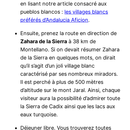
en lisant notre article consacré aux
pueblos blancos :
les villages blancs
préférés d’Andalucia Aficion
.
Ensuite, prenez la route en direction de
Zahara de la Sierra
à 38 km de
Montellano. Si on devait résumer Zahara
de la Sierra en quelques mots, on dirait
qu’il s’agit d’un joli village blanc
caractérisé par ses nombreux miradors.
Il est perché à plus de 500 mètres
d’altitude sur le mont Jaral. Ainsi, chaque
visiteur aura la possibilité d’admirer toute
la Sierra de Cadix ainsi que les lacs aux
eaux turquoise.
Déjeuner libre. Vous trouverez toutes