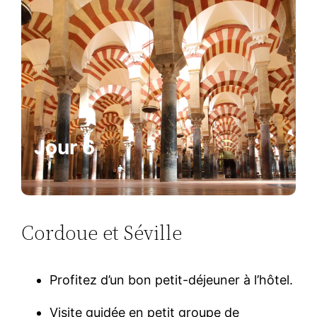
Jour 6
Cordoue et Séville
Profitez d’un bon petit-déjeuner à l’hôtel.
Visite guidée en petit groupe de