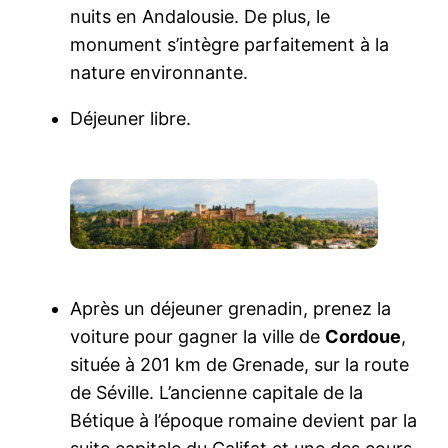
nuits en Andalousie. De plus, le
monument s’intègre parfaitement à la
nature environnante.
Déjeuner libre.
Après un déjeuner grenadin, prenez la
voiture pour gagner la ville de
Cordoue
,
située à 201 km de Grenade, sur la route
de Séville. L’ancienne capitale de la
Bétique à l’époque romaine devient par la