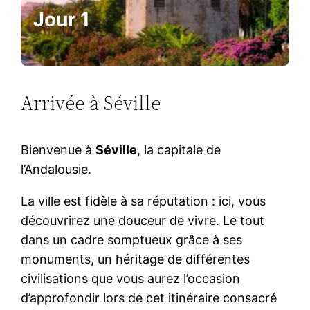
Jour 1
Arrivée à Séville
Bienvenue à
Séville
, la capitale de
l’Andalousie.
La ville est fidèle à sa réputation : ici, vous
découvrirez une douceur de vivre. Le tout
dans un cadre somptueux grâce à ses
monuments, un héritage de différentes
civilisations que vous aurez l’occasion
d’approfondir lors de cet itinéraire consacré