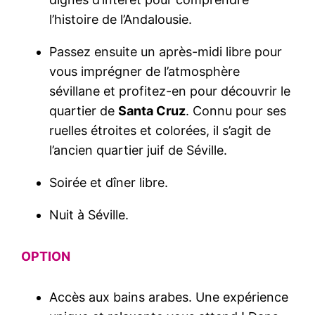
l’histoire de l’Andalousie.
Passez ensuite un après-midi libre pour
vous imprégner de l’atmosphère
sévillane et profitez-en pour découvrir le
quartier de
Santa Cruz
. Connu pour ses
ruelles étroites et colorées, il s’agit de
l’ancien quartier juif de Séville.
Soirée et dîner libre.
Nuit à Séville.
OPTION
Accès aux bains arabes. Une expérience