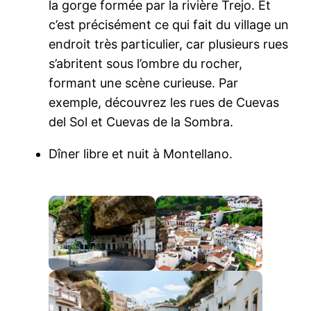
la gorge formée par la rivière Trejo. Et
c’est précisément ce qui fait du village un
endroit très particulier, car plusieurs rues
s’abritent sous l’ombre du rocher,
formant une scène curieuse. Par
exemple, découvrez les rues de Cuevas
del Sol et Cuevas de la Sombra.
Dîner libre et nuit à Montellano.