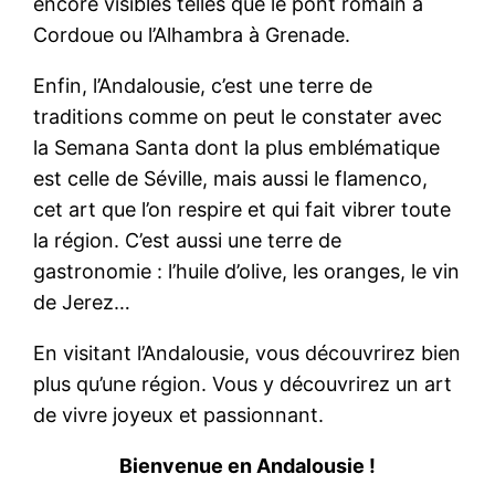
encore visibles telles que le pont romain à
Cordoue ou l’Alhambra à Grenade.
Enfin, l’Andalousie, c’est une terre de
traditions comme on peut le constater avec
la Semana Santa dont la plus emblématique
est celle de Séville, mais aussi le flamenco,
cet art que l’on respire et qui fait vibrer toute
la région. C’est aussi une terre de
gastronomie : l’huile d’olive, les oranges, le vin
de Jerez…
En visitant l’Andalousie, vous découvrirez bien
plus qu’une région. Vous y découvrirez un art
de vivre joyeux et passionnant.
Bienvenue en Andalousie !