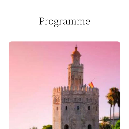
Programme