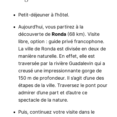
Petit-déjeuner à l’hôtel.
Aujourd’hui, vous partirez à la
découverte de
Ronda
(68 km). Visite
libre, option : guide privé francophone.
La ville de Ronda est divisée en deux de
manière naturelle. En effet, elle est
traversée par la rivière Guadalevin qui a
creusé une impressionnante gorge de
150 m de profondeur. Il s’agit d’une des
étapes de la ville. Traversez le pont pour
admirer d’une part et d’autre ce
spectacle de la nature.
Puis, continuez votre visite dans le