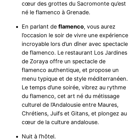
cœur des grottes du Sacromonte qu’est
né le flamenco à Grenade.
En parlant de
flamenco
, vous aurez
l’occasion le soir de vivre une expérience
incroyable lors d’un dîner avec spectacle
de flamenco. Le restaurant Los Jardines
de Zoraya offre un spectacle de
flamenco authentique, et propose un
menu typique et de style méditerranéen.
Le temps d’une soirée, vibrez au rythme
du flamenco, cet art né du métissage
culturel de l’Andalousie entre Maures,
Chrétiens, Juifs et Gitans, et plongez au
cœur de la culture andalouse.
Nuit à l’hôtel.