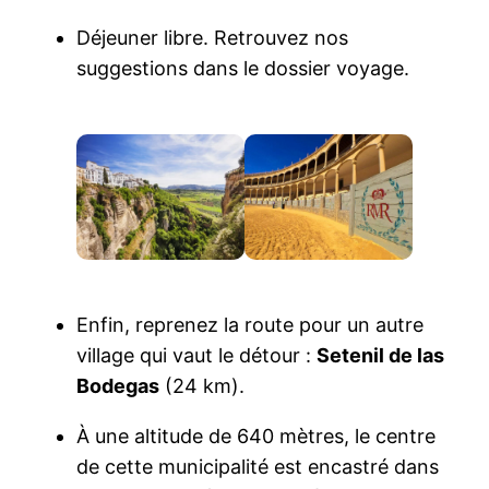
Déjeuner libre. Retrouvez nos
suggestions dans le dossier voyage.
Enfin, reprenez la route pour un autre
village qui vaut le détour :
Setenil de las
Bodegas
(24 km).
À une altitude de 640 mètres, le centre
de cette municipalité est encastré dans