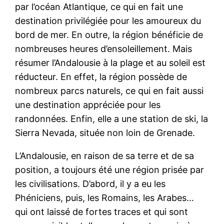
par l’océan Atlantique, ce qui en fait une
destination privilégiée pour les amoureux du
bord de mer. En outre, la région bénéficie de
nombreuses heures d’ensoleillement. Mais
résumer l’Andalousie à la plage et au soleil est
réducteur. En effet, la région possède de
nombreux parcs naturels, ce qui en fait aussi
une destination appréciée pour les
randonnées. Enfin, elle a une station de ski, la
Sierra Nevada, située non loin de Grenade.
L’Andalousie, en raison de sa terre et de sa
position, a toujours été une région prisée par
les civilisations. D’abord, il y a eu les
Phéniciens, puis, les Romains, les Arabes…
qui ont laissé de fortes traces et qui sont