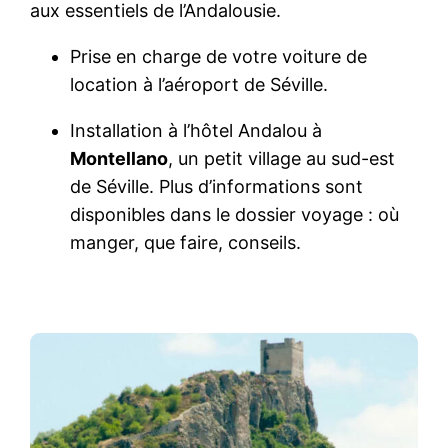
aux essentiels de l’Andalousie.
Prise en charge de votre voiture de
location à l’aéroport de Séville.
Installation à l’hôtel Andalou à
Montellano
, un petit village au sud-est
de Séville. Plus d’informations sont
disponibles dans le dossier voyage : où
manger, que faire, conseils.