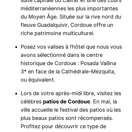
suite capitale du Califat et une des cours
méditerranéennes les plus importantes
du Moyen Âge. Située sur la rive nord du
fleuve Guadalquivir, Cordoue offre un
riche patrimoine multiculturel.
Posez vos valises à l’hôtel que nous vous
avons sélectionné dans le centre
historique de Cordoue : Posada Vallina
3* en face de la Cathédrale-Mezquita,
ou équivalent.
Lors de votre après-midi libre, visitez les
célèbres
patios de Cordoue
. En mai, la
ville accueille le festival des patios où les
plus beaux patios sont récompensés.
Profitez pour découvrir ce type de