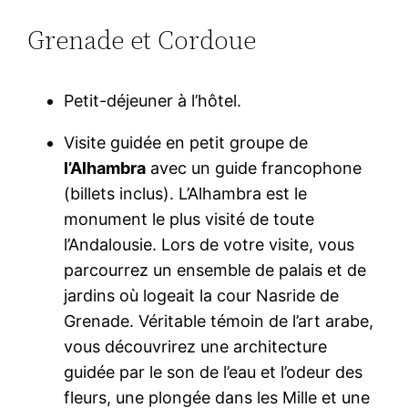
Grenade et Cordoue
Petit-déjeuner à l’hôtel.
Visite guidée en petit groupe de
l’Alhambra
avec un guide francophone
(billets inclus). L’Alhambra est le
monument le plus visité de toute
l’Andalousie. Lors de votre visite, vous
parcourrez un ensemble de palais et de
jardins où logeait la cour Nasride de
Grenade. Véritable témoin de l’art arabe,
vous découvrirez une architecture
guidée par le son de l’eau et l’odeur des
fleurs, une plongée dans les Mille et une