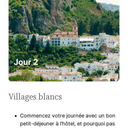
Jour 2
Villages blancs
Commencez votre journée avec un bon
petit-déjeuner à l’hôtel, et pourquoi pas