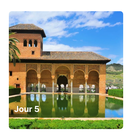
Jour 5