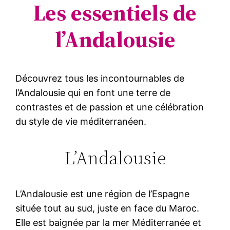
Les essentiels de
l’Andalousie
Découvrez tous les incontournables de
l’Andalousie qui en font une terre de
contrastes et de passion et une célébration
du style de vie méditerranéen.
L’Andalousie
L’Andalousie est une région de l’Espagne
située tout au sud, juste en face du Maroc.
Elle est baignée par la mer Méditerranée et