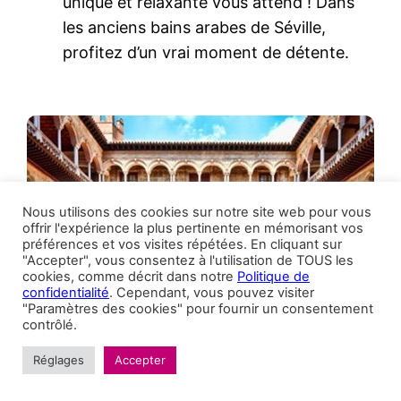
unique et relaxante vous attend ! Dans
les anciens bains arabes de Séville,
profitez d’un vrai moment de détente.
Nous utilisons des cookies sur notre site web pour vous
offrir l'expérience la plus pertinente en mémorisant vos
préférences et vos visites répétées. En cliquant sur
"Accepter", vous consentez à l'utilisation de TOUS les
cookies, comme décrit dans notre
Politique de
confidentialité
. Cependant, vous pouvez visiter
"Paramètres des cookies" pour fournir un consentement
contrôlé.
Réglages
Accepter