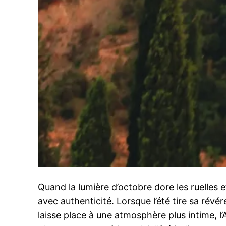
Quand la lumière d’octobre dore les ruelles e
avec authenticité. Lorsque l’été tire sa révér
laisse place à une atmosphère plus intime, l’