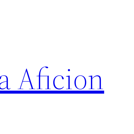
a Aficion