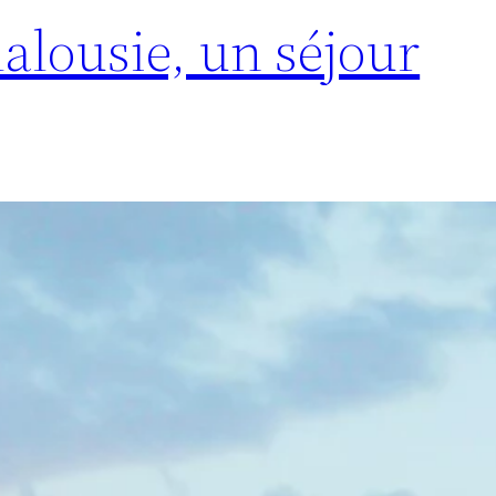
alousie, un séjour