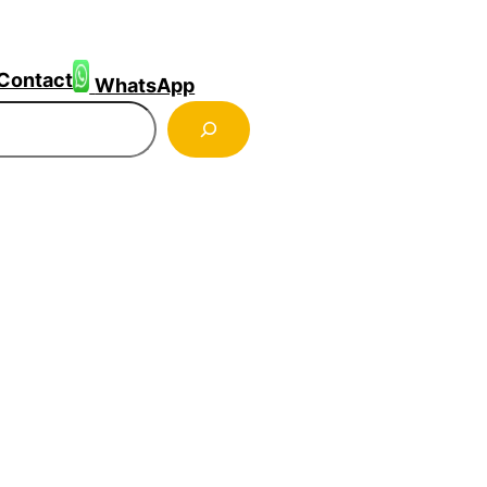
Contact
WhatsApp
ercher