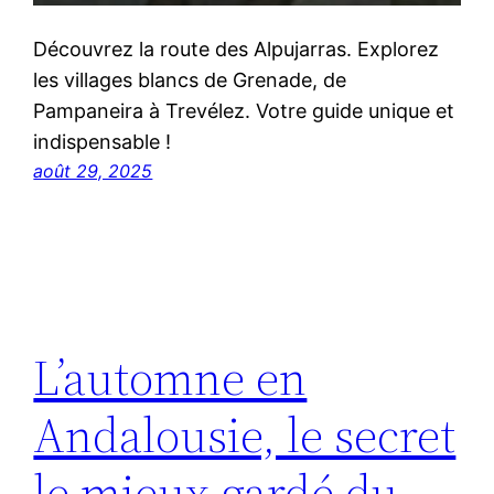
Découvrez la route des Alpujarras. Explorez
les villages blancs de Grenade, de
Pampaneira à Trevélez. Votre guide unique et
indispensable !
août 29, 2025
L’automne en
Andalousie, le secret
le mieux gardé du