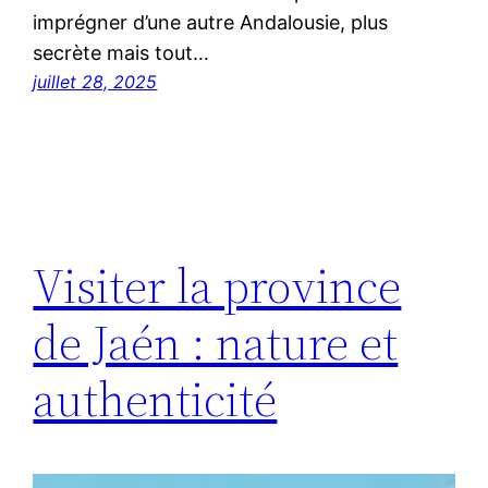
imprégner d’une autre Andalousie, plus
secrète mais tout…
juillet 28, 2025
Visiter la province
de Jaén : nature et
authenticité