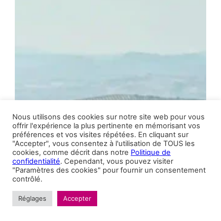
Nous utilisons des cookies sur notre site web pour vous
offrir l'expérience la plus pertinente en mémorisant vos
préférences et vos visites répétées. En cliquant sur
"Accepter", vous consentez à l'utilisation de TOUS les
cookies, comme décrit dans notre
Politique de
confidentialité
. Cependant, vous pouvez visiter
"Paramètres des cookies" pour fournir un consentement
contrôlé.
Réglages
Accepter