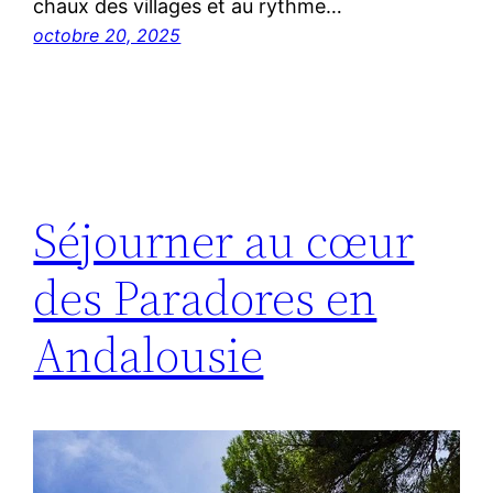
chaux des villages et au rythme…
octobre 20, 2025
Séjourner au cœur
des Paradores en
Andalousie