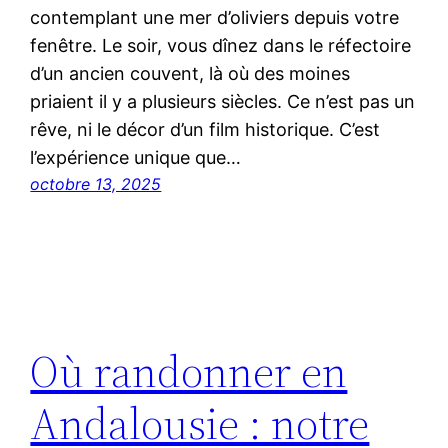
contemplant une mer d’oliviers depuis votre
fenêtre. Le soir, vous dînez dans le réfectoire
d’un ancien couvent, là où des moines
priaient il y a plusieurs siècles. Ce n’est pas un
rêve, ni le décor d’un film historique. C’est
l’expérience unique que…
octobre 13, 2025
Où randonner en
Andalousie : notre