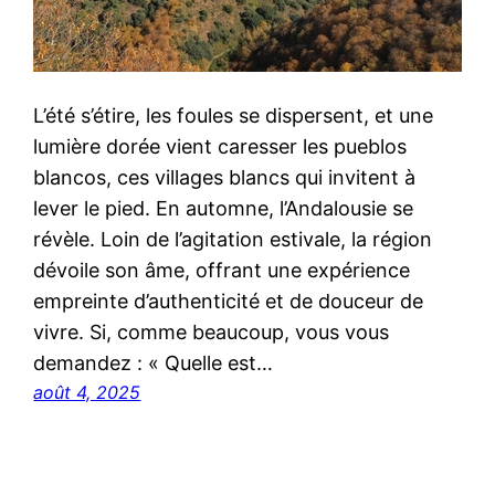
L’été s’étire, les foules se dispersent, et une
lumière dorée vient caresser les pueblos
blancos, ces villages blancs qui invitent à
lever le pied. En automne, l’Andalousie se
révèle. Loin de l’agitation estivale, la région
dévoile son âme, offrant une expérience
empreinte d’authenticité et de douceur de
vivre. Si, comme beaucoup, vous vous
demandez : « Quelle est…
août 4, 2025