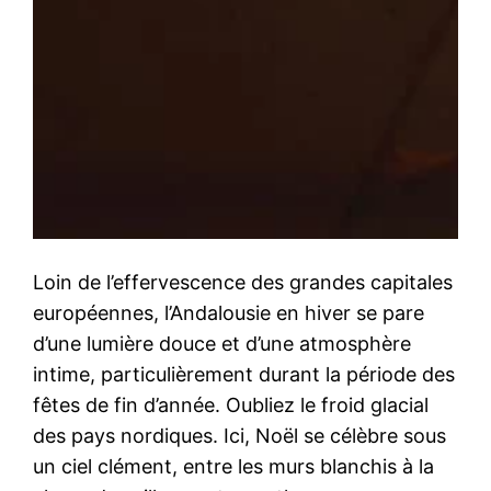
Loin de l’effervescence des grandes capitales
européennes, l’Andalousie en hiver se pare
d’une lumière douce et d’une atmosphère
intime, particulièrement durant la période des
fêtes de fin d’année. Oubliez le froid glacial
des pays nordiques. Ici, Noël se célèbre sous
un ciel clément, entre les murs blanchis à la