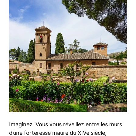
Imaginez. Vous vous réveillez entre les murs
d’une forteresse maure du XIVe siècle,