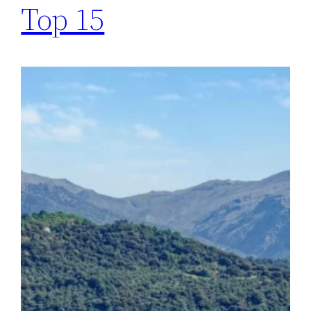
Top 15