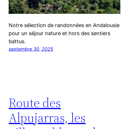
Notre sélection de randonnées en Andalousie
pour un séjour nature et hors des sentiers
battus.
septembre 30, 2025
Route des
Alpujarras, les