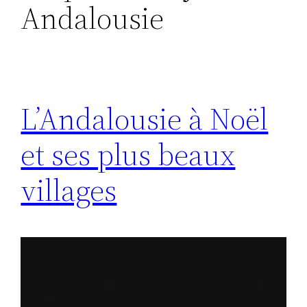
Andalousie
L’Andalousie à Noël
et ses plus beaux
villages