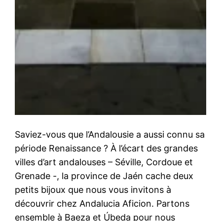
Saviez-vous que l’Andalousie a aussi connu sa
période Renaissance ? À l’écart des grandes
villes d’art andalouses – Séville, Cordoue et
Grenade -, la province de Jaén cache deux
petits bijoux que nous vous invitons à
découvrir chez Andalucia Aficion. Partons
ensemble à Baeza et Úbeda pour nous