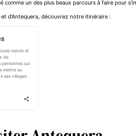
éré comme un des plus beaux parcours à faire pour s’
et d’Antequera, découvrez notre itinéraire :
siter Antequera