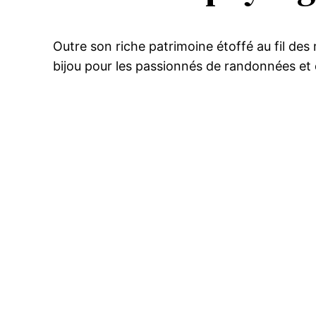
Outre son riche patrimoine étoffé au fil de
bijou pour les passionnés de randonnées et 