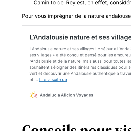
Caminito del Rey est, en effet, consid
Pour vous imprégner de la nature andalouse 
Conseils pour vi