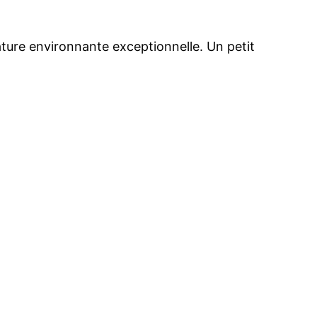
ature environnante exceptionnelle. Un petit