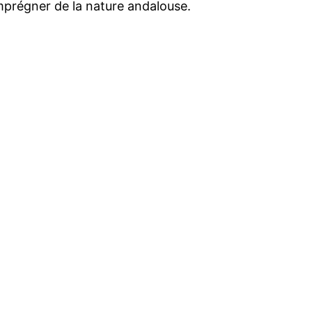
imprégner de la nature andalouse.