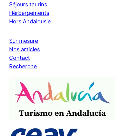
Séjours taurins
Hérbergements
Hors Andalousie
Sur mesure
Nos articles
Contact
Recherche