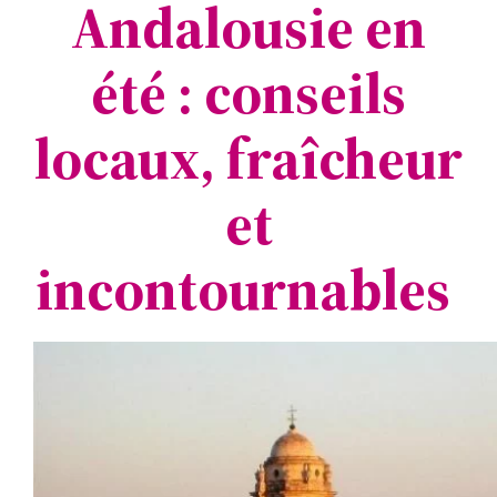
Andalousie en
été : conseils
locaux, fraîcheur
et
incontournables