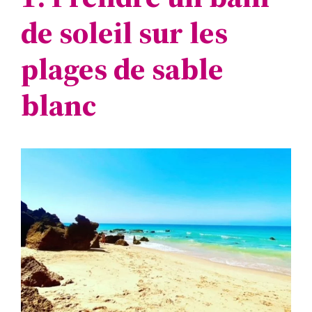
de soleil sur les
plages de sable
blanc