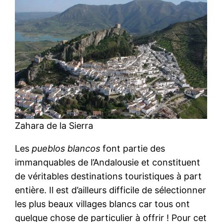
Zahara de la Sierra
Les
pueblos blancos
font partie des
immanquables de l’Andalousie et constituent
de véritables destinations touristiques à part
entière. Il est d’ailleurs difficile de sélectionner
les plus beaux villages blancs car tous ont
quelque chose de particulier à offrir ! Pour cet