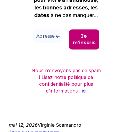
les
bonnes adresses
, les
dates
à ne pas manquer…
Nous n’envoyons pas de spam
! Lisez notre politique de
confidentialité pour plus
d’informations :
ici
mai 12, 2026
Virginie Scamandro