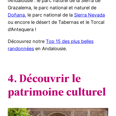
l’Andalousie : le parc naturel de la Sierra de
Grazalema, le parc national et naturel de
Doñana
, le parc national de la
Sierra Nevada
ou encore le désert de Tabernas et le Torcal
d’Antequera !
Découvrez notre
Top 15 des plus belles
randonnées
en Andalousie.
4. Découvrir le
patrimoine culturel