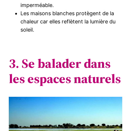
imperméable.
Les maisons blanches protègent de la
chaleur car elles reflètent la lumière du
soleil.
3. Se balader dans
les espaces naturels