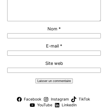
Nom
*
E-mail
*
Site web
Facebook
Instagram
TikTok
YouTube
LinkedIn