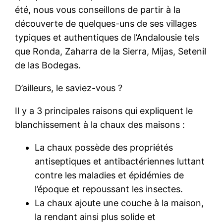
été, nous vous conseillons de partir à la
découverte de quelques-uns de ses villages
typiques et authentiques de l’Andalousie tels
que Ronda, Zaharra de la Sierra, Mijas, Setenil
de las Bodegas.
D’ailleurs, le saviez-vous ?
Il y a 3 principales raisons qui expliquent le
blanchissement à la chaux des maisons :
La chaux possède des propriétés
antiseptiques et antibactériennes luttant
contre les maladies et épidémies de
l’époque et repoussant les insectes.
La chaux ajoute une couche à la maison,
la rendant ainsi plus solide et