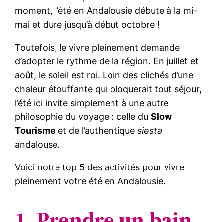
moment, l’été en Andalousie débute à la mi-
mai et dure jusqu’à début octobre !
Toutefois, le vivre pleinement demande
d’adopter le rythme de la région. En juillet et
août, le soleil est roi. Loin des clichés d’une
chaleur étouffante qui bloquerait tout séjour,
l’été ici invite simplement à une autre
philosophie du voyage : celle du
Slow
Tourisme
et de l’authentique
siesta
andalouse.
Voici notre top 5 des activités pour vivre
pleinement votre été en Andalousie.
1. Prendre un bain