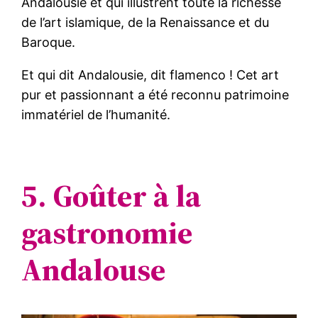
Andalousie et qui illustrent toute la richesse
de l’art islamique, de la Renaissance et du
Baroque.
Et qui dit Andalousie, dit flamenco ! Cet art
pur et passionnant a été reconnu patrimoine
immatériel de l’humanité.
5. Goûter à la
gastronomie
Andalouse