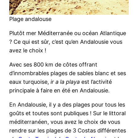
Plage andalouse
Plutôt mer Méditerranée ou océan Atlantique
? Ce qui est sûr, c’est qu’en Andalousie vous
avez le choix !
Avec ses 800 km de côtes offrant
d’innombrables plages de sables blanc et ses
eaux turquoise,
ir a la playa
est l’activité
principale à faire en été en Andalousie.
En Andalousie, il y a des plages pour tous les
goûts et toutes sont publiques ! Sur le littoral
méditerranéen, vous avez le choix de vous
rendre sur les plages de 3 Costas différentes