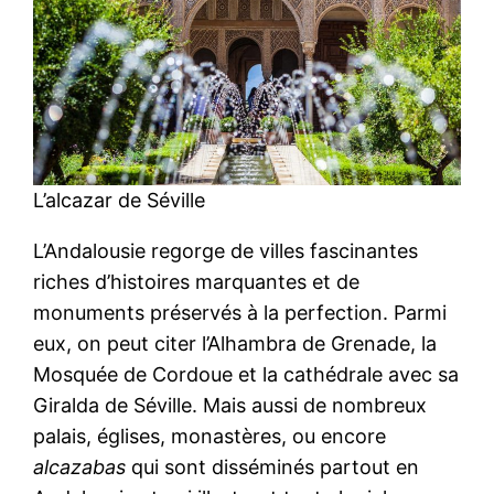
L’alcazar de Séville
L’Andalousie regorge de villes fascinantes
riches d’histoires marquantes et de
monuments préservés à la perfection. Parmi
eux, on peut citer l’Alhambra de Grenade, la
Mosquée de Cordoue et la cathédrale avec sa
Giralda de Séville. Mais aussi de nombreux
palais, églises, monastères, ou encore
alcazabas
qui sont disséminés partout en