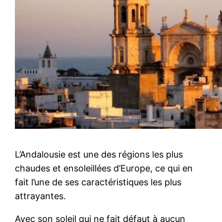
L’Andalousie est une des régions les plus
chaudes et ensoleillées d’Europe, ce qui en
fait l’une de ses caractéristiques les plus
attrayantes.
Avec son soleil qui ne fait défaut à aucun