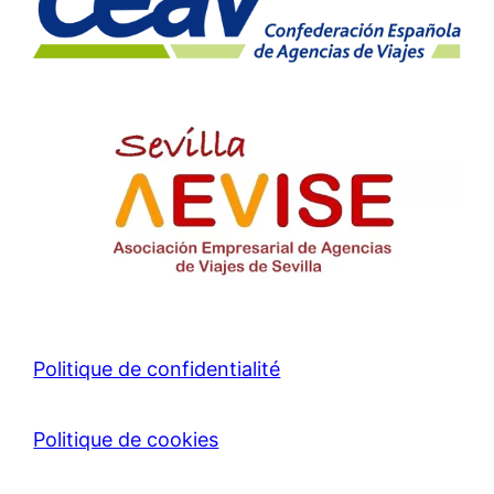
Politique de confidentialité
Politique de cookies