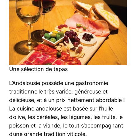
Une sélection de tapas
L’Andalousie possède une gastronomie
traditionnelle très variée, généreuse et
délicieuse, et à un prix nettement abordable !
La cuisine andalouse est basée sur l’huile
d’olive, les céréales, les légumes, les fruits, le
poisson et la viande, le tout s’accompagnant
d’une grande tradition viticole.