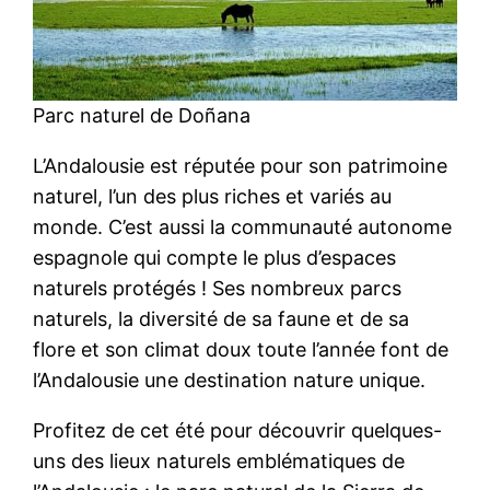
Parc naturel de Doñana
L’Andalousie est réputée pour son patrimoine
naturel, l’un des plus riches et variés au
monde. C’est aussi la communauté autonome
espagnole qui compte le plus d’espaces
naturels protégés ! Ses nombreux parcs
naturels, la diversité de sa faune et de sa
flore et son climat doux toute l’année font de
l’Andalousie une destination nature unique.
Profitez de cet été pour découvrir quelques-
uns des lieux naturels emblématiques de