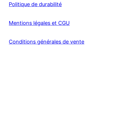
Politique de durabilité
Mentions légales et CGU
Conditions générales de vente