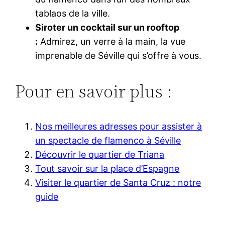
tablaos de la ville.
Siroter un cocktail sur un rooftop
:
Admirez, un verre à la main, la vue
imprenable de Séville qui s’offre à vous.
Pour en savoir plus :
Nos meilleures adresses pour assister à
un spectacle de flamenco à Séville
Découvrir le quartier de Triana
Tout savoir sur la place d’Espagne
Visiter le quartier de Santa Cruz : notre
guide