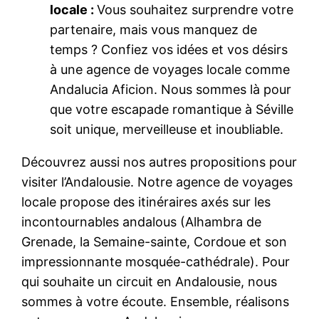
locale :
Vous souhaitez surprendre votre
partenaire, mais vous manquez de
temps ? Confiez vos idées et vos désirs
à une agence de voyages locale comme
Andalucia Aficion. Nous sommes là pour
que votre escapade romantique à Séville
soit unique, merveilleuse et inoubliable.
Découvrez aussi nos autres propositions pour
visiter l’Andalousie. Notre agence de voyages
locale propose des itinéraires axés sur les
incontournables andalous (Alhambra de
Grenade, la Semaine-sainte, Cordoue et son
impressionnante mosquée-cathédrale). Pour
qui souhaite un circuit en Andalousie, nous
sommes à votre écoute. Ensemble, réalisons