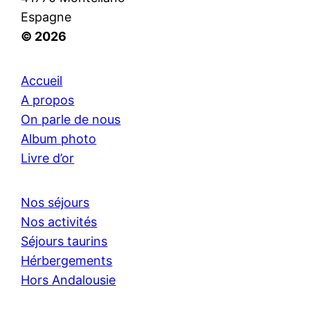
Espagne
© 2026
Accueil
A propos
On parle de nous
Album photo
Livre d’or
Nos séjours
Nos activités
Séjours taurins
Hérbergements
Hors Andalousie