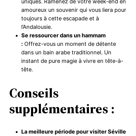
uniques. Ramenez de votre week-end en
amoureux un souvenir qui vous liera pour
toujours à cette escapade et à
l’Andalousie.
Se ressourcer dans un hammam
:
Offrez-vous un moment de détente
dans un bain arabe traditionnel. Un
instant de pure magie à vivre en tête-à-
tête.
Conseils
supplémentaires :
La meilleure période pour visiter Séville