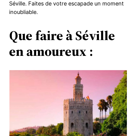
Séville. Faites de votre escapade un moment
inoubliable.
Que faire à Séville
en amoureux :