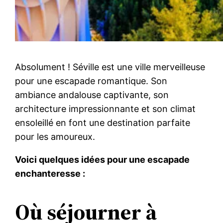
Absolument ! Séville est une ville merveilleuse
pour une escapade romantique. Son
ambiance andalouse captivante, son
architecture impressionnante et son climat
ensoleillé en font une destination parfaite
pour les amoureux.
Voici quelques idées pour une escapade
enchanteresse :
Où séjourner à