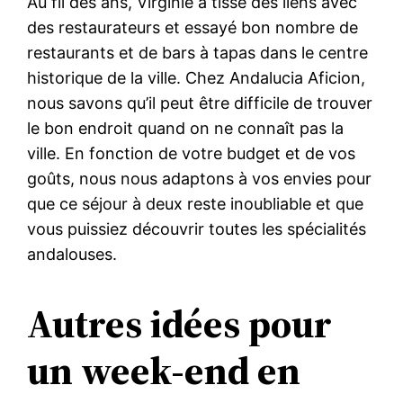
Au fil des ans, Virginie a tissé des liens avec
des restaurateurs et essayé bon nombre de
restaurants et de bars à tapas dans le centre
historique de la ville. Chez Andalucia Aficion,
nous savons qu’il peut être difficile de trouver
le bon endroit quand on ne connaît pas la
ville. En fonction de votre budget et de vos
goûts, nous nous adaptons à vos envies pour
que ce séjour à deux reste inoubliable et que
vous puissiez découvrir toutes les spécialités
andalouses.
Autres idées pour
un week-end en