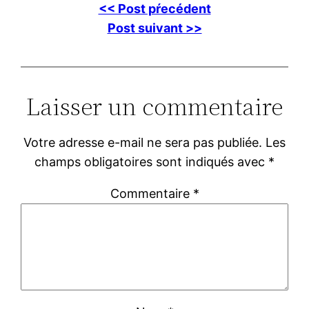
<< Post pŕecédent
Post suivant >>
Laisser un commentaire
Votre adresse e-mail ne sera pas publiée.
Les
champs obligatoires sont indiqués avec
*
Commentaire
*