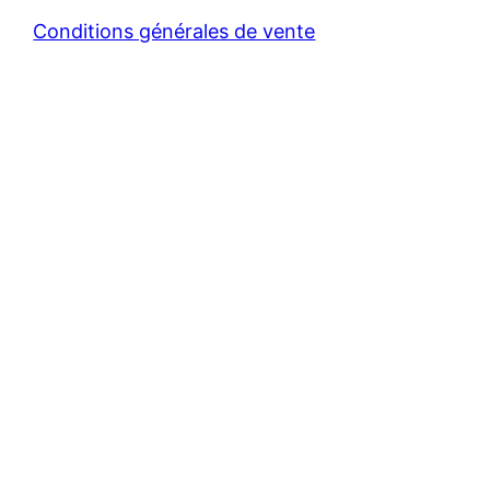
Conditions générales de vente