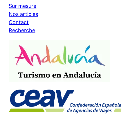
Sur mesure
Nos articles
Contact
Recherche