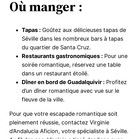
Où manger :
Tapas :
Goûtez aux délicieuses tapas de
Séville dans les nombreux bars à tapas
du quartier de Santa Cruz.
Restaurants gastronomiques :
Pour une
soirée romantique, réservez une table
dans un restaurant étoilé.
Dîner en bord de Guadalquivir :
Profitez
d’un dîner romantique avec vue sur le
fleuve de la ville.
Pour que votre escapade romantique soit
pleinement réussie, contactez Virginie
d’Andalucia Aficion, votre spécialiste à Séville.