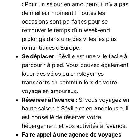
:
Pour un séjour en amoureux, il n’y a pas
de meilleur moment ! Toutes les
occasions sont parfaites pour se
retrouver le temps d’un week-end
prolongé dans une des villes les plus
romantiques d’Europe.
Se déplacer :
Séville est une ville facile à
parcourir à pied. Vous pouvez également
louer des vélos ou employer les
transports en commun lors de votre
voyage en amoureux.
Réserver à l’avance :
Si vous voyagez en
haute saison à Séville et en Andalousie, il
est conseillé de réserver votre
hébergement et vos activités à l’avance.
Faire appel à une agence de voyages