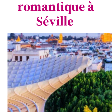
romantique à
Séville