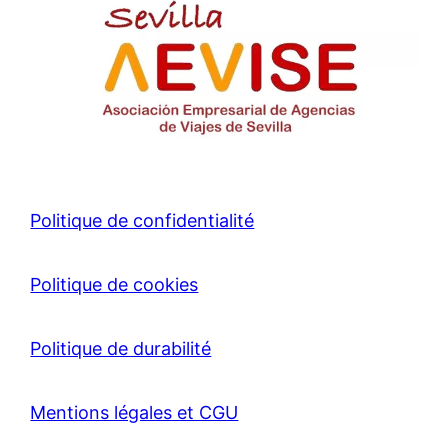
Politique de confidentialité
Politique de cookies
Politique de durabilité
Mentions légales et CGU