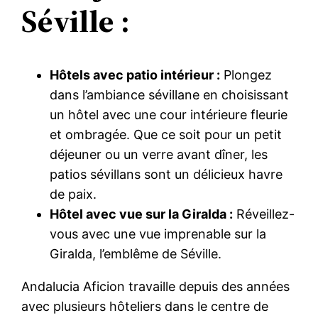
Séville :
Hôtels avec patio intérieur :
Plongez
dans l’ambiance sévillane en choisissant
un hôtel avec une cour intérieure fleurie
et ombragée. Que ce soit pour un petit
déjeuner ou un verre avant dîner, les
patios sévillans sont un délicieux havre
de paix.
Hôtel avec vue sur la Giralda :
Réveillez-
vous avec une vue imprenable sur la
Giralda, l’emblême de Séville.
Andalucia Aficion travaille depuis des années
avec plusieurs hôteliers dans le centre de