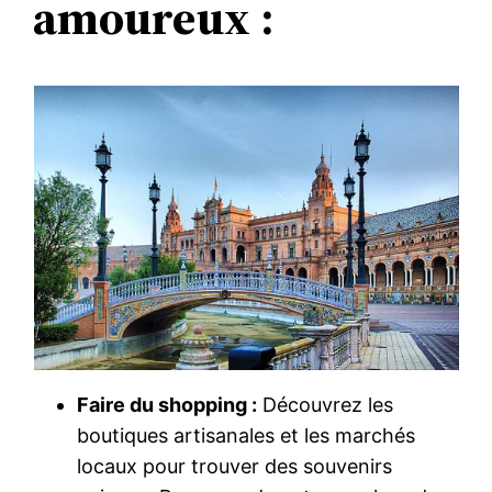
amoureux :
Faire du shopping :
Découvrez les
boutiques artisanales et les marchés
locaux pour trouver des souvenirs