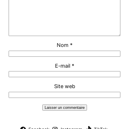
Nom
*
E-mail
*
Site web