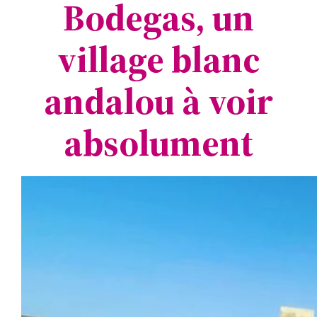
Bodegas, un
village blanc
andalou à voir
absolument