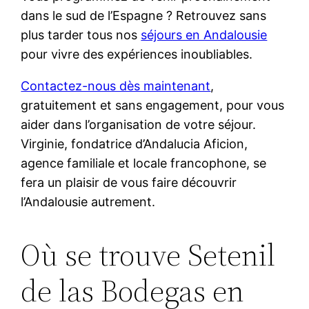
dans le sud de l’Espagne ? Retrouvez sans
plus tarder tous nos
séjours en Andalousie
pour vivre des expériences inoubliables.
Contactez-nous dès maintenant
,
gratuitement et sans engagement, pour vous
aider dans l’organisation de votre séjour.
Virginie, fondatrice d’Andalucia Aficion,
agence familiale et locale francophone, se
fera un plaisir de vous faire découvrir
l’Andalousie autrement.
Où se trouve Setenil
de las Bodegas en