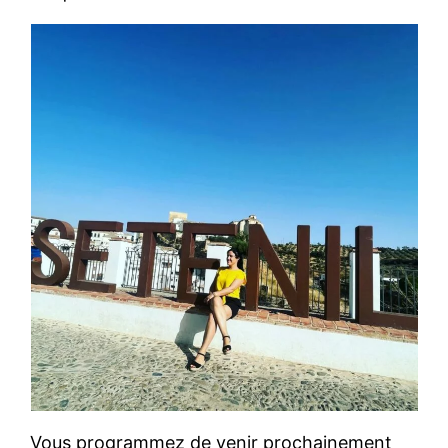
Vous programmez de venir prochainement