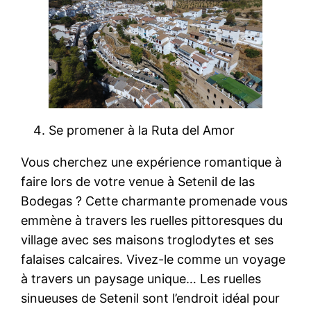
Se promener à la Ruta del Amor
Vous cherchez une expérience romantique à
faire lors de votre venue à Setenil de las
Bodegas ? Cette charmante promenade vous
emmène à travers les ruelles pittoresques du
village avec ses maisons troglodytes et ses
falaises calcaires. Vivez-le comme un voyage
à travers un paysage unique… Les ruelles
sinueuses de Setenil sont l’endroit idéal pour