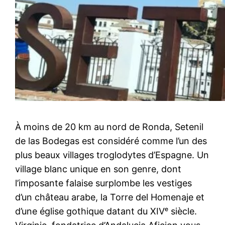
À moins de 20 km au nord de Ronda, Setenil
de las Bodegas est considéré comme l’un des
plus beaux villages troglodytes d’Espagne. Un
village blanc unique en son genre, dont
l’imposante falaise surplombe les vestiges
d’un château arabe, la Torre del Homenaje et
d’une église gothique datant du XIVᵉ siècle.