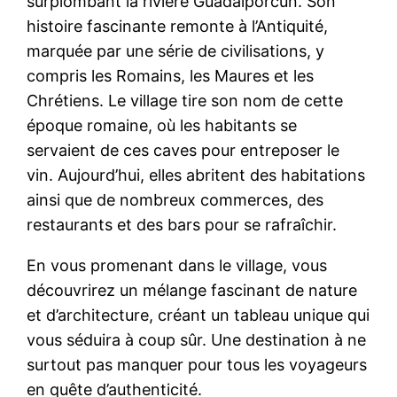
surplombant la rivière Guadalporcún. Son
histoire fascinante remonte à l’Antiquité,
marquée par une série de civilisations, y
compris les Romains, les Maures et les
Chrétiens. Le village tire son nom de cette
époque romaine, où les habitants se
servaient de ces caves pour entreposer le
vin. Aujourd’hui, elles abritent des habitations
ainsi que de nombreux commerces, des
restaurants et des bars pour se rafraîchir.
En vous promenant dans le village, vous
découvrirez un mélange fascinant de nature
et d’architecture, créant un tableau unique qui
vous séduira à coup sûr. Une destination à ne
surtout pas manquer pour tous les voyageurs
en quête d’authenticité.