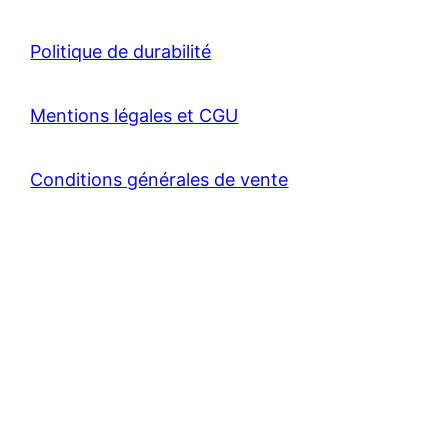
Politique de durabilité
Mentions légales et CGU
Conditions générales de vente