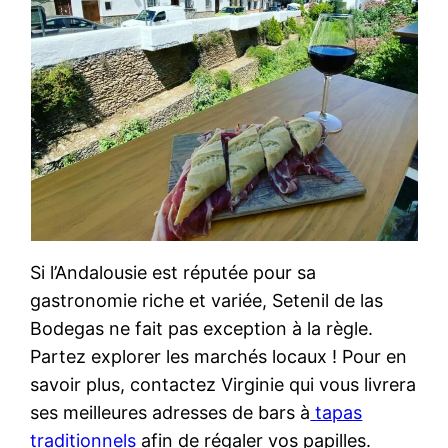
Si l’Andalousie est réputée pour sa
gastronomie riche et variée, Setenil de las
Bodegas ne fait pas exception à la règle.
Partez explorer les marchés locaux ! Pour en
savoir plus, contactez Virginie qui vous livrera
ses meilleures adresses de bars à
tapas
traditionnels
afin de régaler vos papilles.