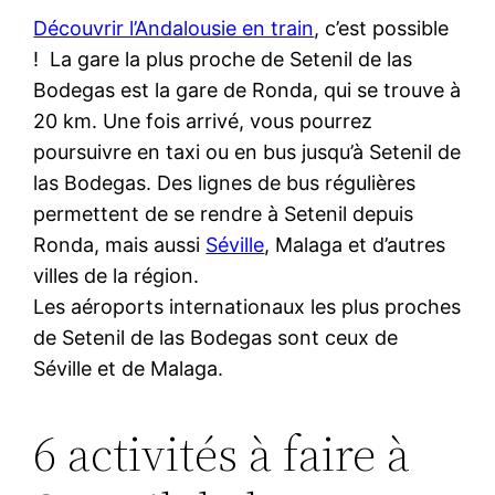
Découvrir l’Andalousie en train
, c’est possible
! La gare la plus proche de Setenil de las
Bodegas est la gare de Ronda, qui se trouve à
20 km. Une fois arrivé, vous pourrez
poursuivre en taxi ou en bus jusqu’à Setenil de
las Bodegas. Des lignes de bus régulières
permettent de se rendre à Setenil depuis
Ronda, mais aussi
Séville
, Malaga et d’autres
villes de la région.
Les aéroports internationaux les plus proches
de Setenil de las Bodegas sont ceux de
Séville et de Malaga.
6 activités à faire à