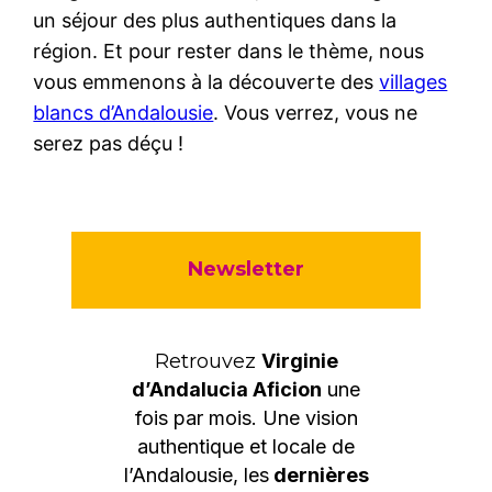
un séjour des plus authentiques dans la
région. Et pour rester dans le thème, nous
vous emmenons à la découverte des
villages
blancs d’Andalousie
. Vous verrez, vous ne
serez pas déçu !
Newsletter
Retrouvez
Virginie
d’Andalucia Aficion
une
fois par mois. Une vision
authentique et locale de
l’Andalousie, les
dernières