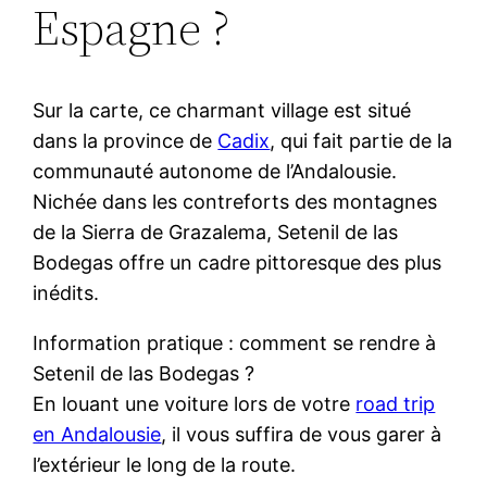
Espagne ?
Sur la carte, ce charmant village est situé
dans la province de
Cadix
, qui fait partie de la
communauté autonome de l’Andalousie.
Nichée dans les contreforts des montagnes
de la Sierra de Grazalema, Setenil de las
Bodegas offre un cadre pittoresque des plus
inédits.
Information pratique : comment se rendre à
Setenil de las Bodegas ?
En louant une voiture lors de votre
road trip
en Andalousie
, il vous suffira de vous garer à
l’extérieur le long de la route.