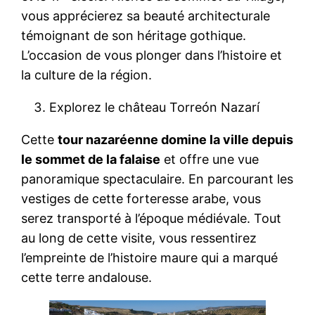
vous apprécierez sa beauté architecturale
témoignant de son héritage gothique.
L’occasion de vous plonger dans l’histoire et
la culture de la région.
Explorez le château Torreón Nazarí
Cette
tour nazaréenne domine la ville depuis
le sommet de la falaise
et offre une vue
panoramique spectaculaire. En parcourant les
vestiges de cette forteresse arabe, vous
serez transporté à l’époque médiévale. Tout
au long de cette visite, vous ressentirez
l’empreinte de l’histoire maure qui a marqué
cette terre andalouse.