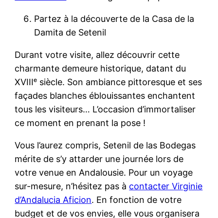
Partez à la découverte de la Casa de la
Damita de Setenil
Durant votre visite, allez découvrir cette
charmante demeure historique, datant du
XVIIIᵉ siècle. Son ambiance pittoresque et ses
façades blanches éblouissantes enchantent
tous les visiteurs… L’occasion d’immortaliser
ce moment en prenant la pose !
Vous l’aurez compris, Setenil de las Bodegas
mérite de s’y attarder une journée lors de
votre venue en Andalousie. Pour un voyage
sur-mesure, n’hésitez pas à
contacter Virginie
d’Andalucia Aficion
. En fonction de votre
budget et de vos envies, elle vous organisera