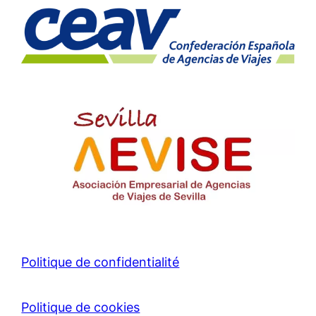
Politique de confidentialité
Politique de cookies