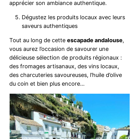
apprécier son ambiance authentique.
Dégustez les produits locaux avec leurs
saveurs authentiques
Tout au long de cette
escapade andalouse
,
vous aurez l’occasion de savourer une
délicieuse sélection de produits régionaux :
des fromages artisanaux, des vins locaux,
des charcuteries savoureuses, l’huile d’olive
du coin et bien plus encore…