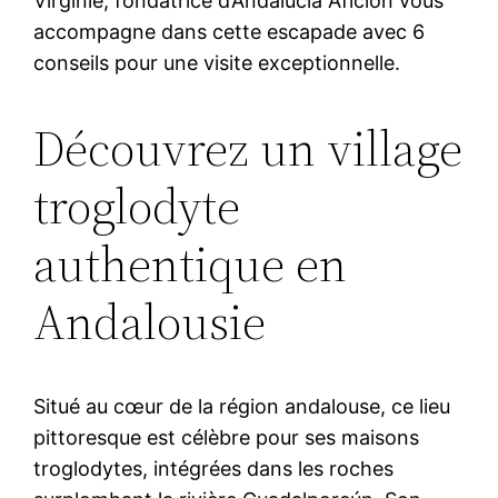
Virginie, fondatrice d’Andalucia Aficion vous
accompagne dans cette escapade avec 6
conseils pour une visite exceptionnelle.
Découvrez un village
troglodyte
authentique en
Andalousie
Situé au cœur de la région andalouse, ce lieu
pittoresque est célèbre pour ses maisons
troglodytes, intégrées dans les roches