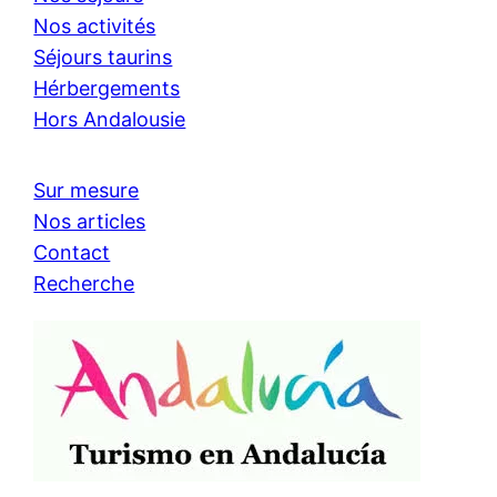
Nos activités
Séjours taurins
Hérbergements
Hors Andalousie
Sur mesure
Nos articles
Contact
Recherche