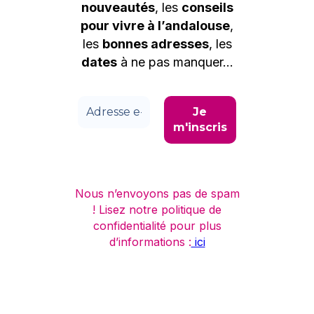
nouveautés
, les
conseils
pour vivre à l’andalouse
,
les
bonnes adresses
, les
dates
à ne pas manquer…
Nous n’envoyons pas de spam
! Lisez notre politique de
confidentialité pour plus
d’informations :
ici