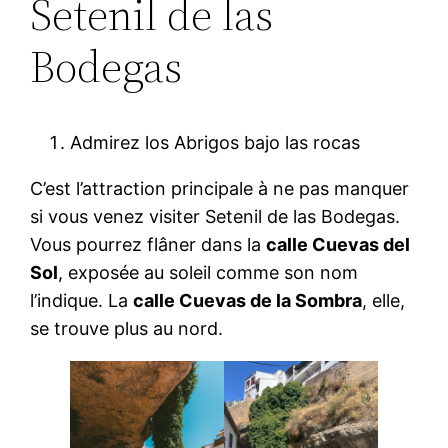
Setenil de las
Bodegas
Admirez los Abrigos bajo las rocas
C’est l’attraction principale à ne pas manquer
si vous venez visiter Setenil de las Bodegas.
Vous pourrez flâner dans la
calle Cuevas del
Sol
, exposée au soleil comme son nom
l’indique. La
calle Cuevas de la Sombra
, elle,
se trouve plus au nord.